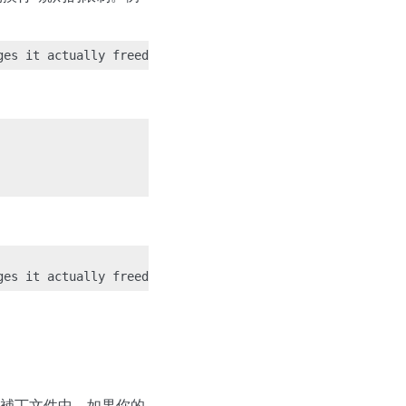
的補丁文件中。如果你的