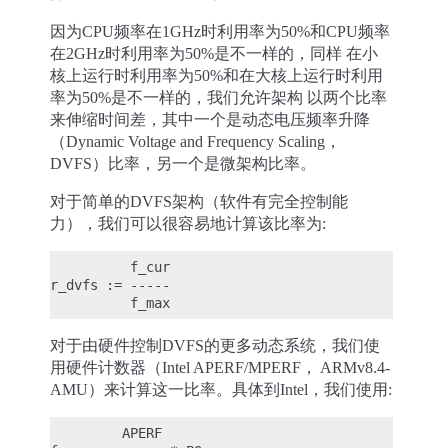
因为CPU频率在1GHz时利用率为50%和CPU频率
在2GHz时利用率为50%是不一样的，同样 在小
核上运行时利用率为50%和在大核上运行时利用
率为50%是不一样的，我们允许架构 以两个比率
来伸缩时间差，其中一个是动态电压频率升降
（Dynamic Voltage and Frequency Scaling，
DVFS）比率，另一个是微架构比率。
对于简单的DVFS架构（软件有完全控制能
力），我们可以很容易地计算该比率为:
          f_cur

r_dvfs := -----

对于由硬件控制DVFS的更多动态系统，我们使
用硬件计数器（Intel APERF/MPERF， ARMv8.4-
AMU）来计算这一比率。具体到Intel，我们使用:
         APERF
