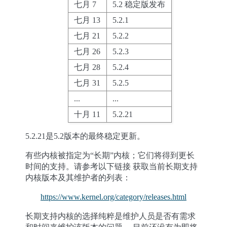
七月 7
5.2 稳定版发布
七月 13
5.2.1
七月 21
5.2.2
七月 26
5.2.3
七月 28
5.2.4
七月 31
5.2.5
...
...
十月 11
5.2.21
5.2.21是5.2版本的最终稳定更新。
有些内核被指定为“长期”内核；它们将得到更长
时间的支持。请参考以下链接 获取当前长期支持
内核版本及其维护者的列表：
https://www.kernel.org/category/releases.html
长期支持内核的选择纯粹是维护人员是否有需求