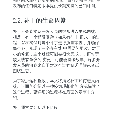
和时间来维护该版本的问题。 目前还没有为即将
发布的任何特定版本提供长期支持的已知计划。
2.2.
补丁的生命周期
补丁不会直接从开发人员的键盘进入主线内核。
相反，有一个稍微复杂（如果有些非 正式）的过
程，旨在确保对每个补丁进行质量审查，并确保
每个补丁实现了一个在主线 中需要的更改。对于
小的修复，这个过程可能会很快完成，，而对于
较大或有争议的 变更，可能会持续数年。许多开
发人员的沮丧来自于对这个过程缺乏理解或者试
图绕过它。
为了减少这种挫败，本文将描述补丁如何进入内
核。下面的介绍以一种较为理想化的 方式描述了
这个过程。更详细的过程将在后面的章节中介
绍。
补丁通常要经历以下阶段：