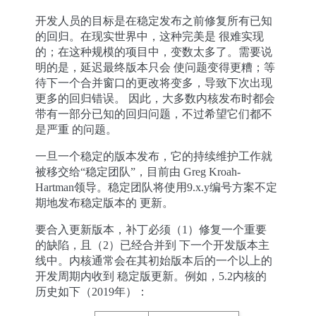
开发人员的目标是在稳定发布之前修复所有已知
的回归。在现实世界中，这种完美是 很难实现
的；在这种规模的项目中，变数太多了。需要说
明的是，延迟最终版本只会 使问题变得更糟；等
待下一个合并窗口的更改将变多，导致下次出现
更多的回归错误。 因此，大多数内核发布时都会
带有一部分已知的回归问题，不过希望它们都不
是严重 的问题。
一旦一个稳定的版本发布，它的持续维护工作就
被移交给“稳定团队”，目前由 Greg Kroah-
Hartman领导。稳定团队将使用9.x.y编号方案不定
期地发布稳定版本的 更新。
要合入更新版本，补丁必须（1）修复一个重要
的缺陷，且（2）已经合并到 下一个开发版本主
线中。内核通常会在其初始版本后的一个以上的
开发周期内收到 稳定版更新。例如，5.2内核的
历史如下（2019年）：