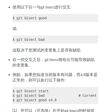
使用以下任一与git bisect进行交互:
或:
这取决于您测试的变更集上是否有缺陷
在一些交互之后，git bisect将给出可能导致缺陷
的变更集。
例如，如果您知道当前版本有问题，而4.8版本是
正常的，则可以执行以下操作:
$ git bisect start

$ git bisect bad                 # Current version
[
1
]
您可以（可选地）在开始git bisect的时候提