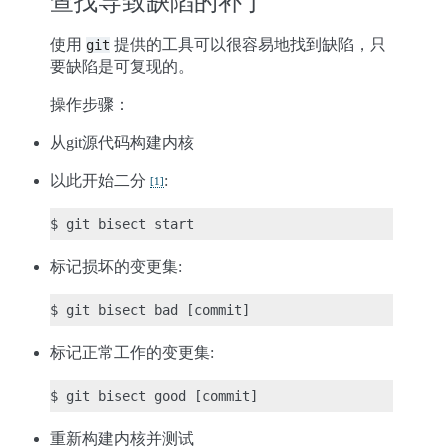
查找导致缺陷的补丁
使用
提供的工具可以很容易地找到缺陷，只
git
要缺陷是可复现的。
操作步骤：
从git源代码构建内核
以此开始二分
:
[
1
]
标记损坏的变更集:
标记正常工作的变更集:
重新构建内核并测试