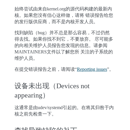
始终尝试由来自kernel.org的源代码构建的最新内
核。如果您没有信心这样做，请将 错误报告给您
的发行版供应商，而不是内核开发人员。
找到缺陷（bug）并不总是那么容易，不过仍然
得去找。如果你找不到它，不要放弃。 尽可能多
的向相关维护人员报告您发现的信息。请参阅
MAINTAINERS文件以了解您所 关注的子系统的
维护人员。
在提交错误报告之前，请阅读“
Reporting issues
”。
设备未出现（Devices not
appearing）
这通常是由udev/systemd引起的。在将其归咎于内
核之前先检查一下。