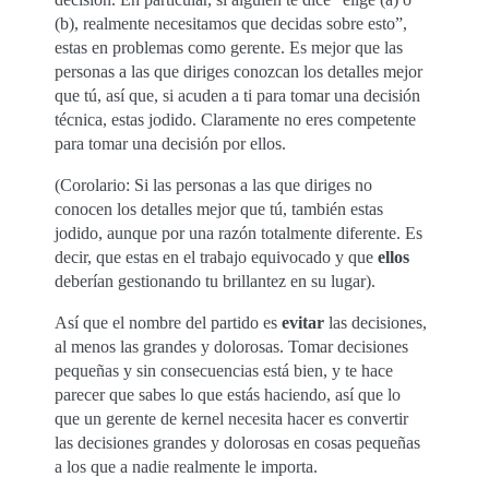
(b), realmente necesitamos que decidas sobre esto”,
estas en problemas como gerente. Es mejor que las
personas a las que diriges conozcan los detalles mejor
que tú, así que, si acuden a ti para tomar una decisión
técnica, estas jodido. Claramente no eres competente
para tomar una decisión por ellos.
(Corolario: Si las personas a las que diriges no
conocen los detalles mejor que tú, también estas
jodido, aunque por una razón totalmente diferente. Es
decir, que estas en el trabajo equivocado y que
ellos
deberían gestionando tu brillantez en su lugar).
Así que el nombre del partido es
evitar
las decisiones,
al menos las grandes y dolorosas. Tomar decisiones
pequeñas y sin consecuencias está bien, y te hace
parecer que sabes lo que estás haciendo, así que lo
que un gerente de kernel necesita hacer es convertir
las decisiones grandes y dolorosas en cosas pequeñas
a los que a nadie realmente le importa.