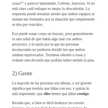
cosas?” y parecer lamentable. Créeme, funciona. Si no
está claro cuál enfoque es mejor, lo descubrirán. La
respuesta puede terminar siendo que ambos equipos se
sientan tan frustrados por la situación que simplemente
se den por vencidos.
Eso puede sonar como un fracaso, pero generalmente
es una señal de que había algo mal con ambos
proyectos, y la razón por la que las personas
involucradas no pudieron decidir fue que ambos
estaban equivocados. Terminas oliendo a rosas y
evitaste otra decisión que podrías haber metido la pata.
2) Gente
La mayoría de las personas son idiotas, y ser gerente
significa que tendrás que lidiar con eso, y quizás lo
más importante, que
ellos
tienen que lidiar
contigo
.
Resulta que, si bien es fácil deshacer los errores