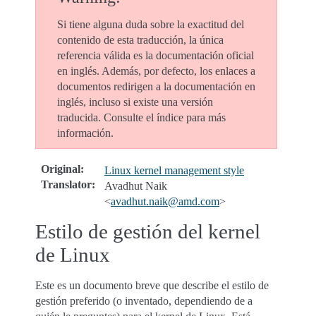
Si tiene alguna duda sobre la exactitud del
contenido de esta traducción, la única
referencia válida es la documentación oficial
en inglés. Además, por defecto, los enlaces a
documentos redirigen a la documentación en
inglés, incluso si existe una versión
traducida. Consulte el índice para más
información.
Original
:
Linux kernel management style
Translator
:
Avadhut Naik
<
avadhut
.
naik
@
amd
.
com
>
Estilo de gestión del kernel
de Linux
Este es un documento breve que describe el estilo de
gestión preferido (o inventado, dependiendo de a