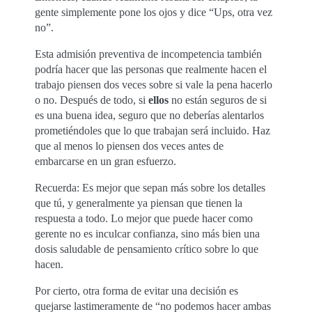
gente simplemente pone los ojos y dice “Ups, otra vez
no”.
Esta admisión preventiva de incompetencia también
podría hacer que las personas que realmente hacen el
trabajo piensen dos veces sobre si vale la pena hacerlo
o no. Después de todo, si
ellos
no están seguros de si
es una buena idea, seguro que no deberías alentarlos
prometiéndoles que lo que trabajan será incluido. Haz
que al menos lo piensen dos veces antes de
embarcarse en un gran esfuerzo.
Recuerda: Es mejor que sepan más sobre los detalles
que tú, y generalmente ya piensan que tienen la
respuesta a todo. Lo mejor que puede hacer como
gerente no es inculcar confianza, sino más bien una
dosis saludable de pensamiento crítico sobre lo que
hacen.
Por cierto, otra forma de evitar una decisión es
quejarse lastimeramente de “no podemos hacer ambas