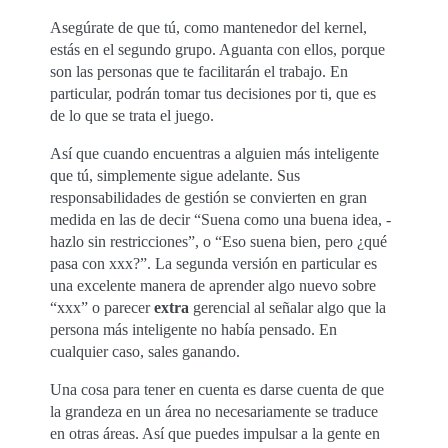
Asegúrate de que tú, como mantenedor del kernel,
estás en el segundo grupo. Aguanta con ellos, porque
son las personas que te facilitarán el trabajo. En
particular, podrán tomar tus decisiones por ti, que es
de lo que se trata el juego.
Así que cuando encuentras a alguien más inteligente
que tú, simplemente sigue adelante. Sus
responsabilidades de gestión se convierten en gran
medida en las de decir “Suena como una buena idea, -
hazlo sin restricciones”, o “Eso suena bien, pero ¿qué
pasa con xxx?”. La segunda versión en particular es
una excelente manera de aprender algo nuevo sobre
“xxx” o parecer
extra
gerencial al señalar algo que la
persona más inteligente no había pensado. En
cualquier caso, sales ganando.
Una cosa para tener en cuenta es darse cuenta de que
la grandeza en un área no necesariamente se traduce
en otras áreas. Así que puedes impulsar a la gente en