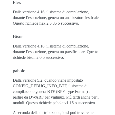
Flex
Dalla versione 4.16, il sistema di compilazione,
durante l’esecuzione, genera un analizzatore lessicale.
Questo richiede flex 2.5.35 o successivo.
Bison
Dalla versione 4.16, il sistema di compilazione,
durante l’esecuzione, genera un parsificatore. Questo
richiede bison 2.0 o successivo.
pahole
Dalla versione 5.2, quando viene impostato
CONFIG_DEBUG_INFO_BTF, il sistema di
compilazione genera BTF (BPF Type Format) a
partire da DWARF per vmlinux. Più tardi anche per i
moduli. Questo richiede pahole v1.16 o successivo.
A seconda della distribuzione, lo si può trovare nei