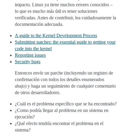
impacto. Linux ya tiene muchos errores conocidos –
lo que es mucho más útil es tener soluciones
verificadas. Antes de contribuir, lea cuidadosamente la
documentación adecuada.
A guide to the Kernel Development Process
Submitting patches: the essential guide to getting your
code into the kernel
Reporting issues
Security bugs
Entonces envíe un parche (incluyendo un registro de
confirmación con todos los detalles enumerados
abajo) y haga un seguimiento de cualquier comentario
de otros desarrolladores.
¿Cuál es el problema específico que se ha encontrado?
¿Como podría llegar al problema en un sistema en
ejecución?
¿Qué efecto tendría encontrar el problema en el
sistema?