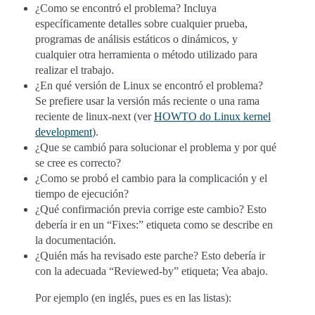
¿Como se encontró el problema? Incluya
específicamente detalles sobre cualquier prueba,
programas de análisis estáticos o dinámicos, y
cualquier otra herramienta o método utilizado para
realizar el trabajo.
¿En qué versión de Linux se encontró el problema?
Se prefiere usar la versión más reciente o una rama
reciente de linux-next (ver
HOWTO do Linux kernel
development
).
¿Que se cambió para solucionar el problema y por qué
se cree es correcto?
¿Como se probó el cambio para la complicación y el
tiempo de ejecución?
¿Qué confirmación previa corrige este cambio? Esto
debería ir en un “Fixes:” etiqueta como se describe en
la documentación.
¿Quién más ha revisado este parche? Esto debería ir
con la adecuada “Reviewed-by” etiqueta; Vea abajo.
Por ejemplo (en inglés, pues es en las listas):