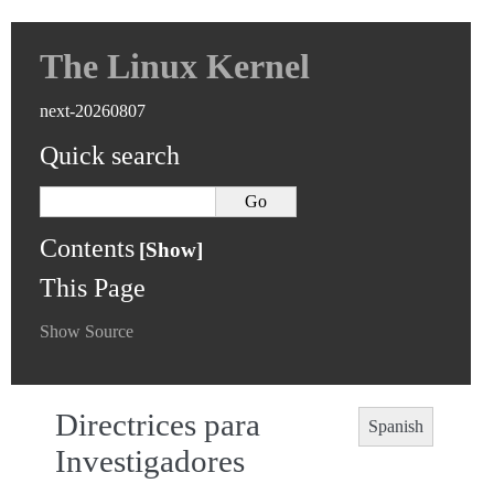
The Linux Kernel
next-20260807
Quick search
Contents
This Page
Show Source
Directrices para
Spanish
Investigadores