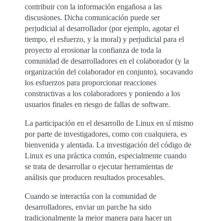
contribuir con la información engañosa a las
discusiones. Dicha comunicación puede ser
perjudicial al desarrollador (por ejemplo, agotar el
tiempo, el esfuerzo, y la moral) y perjudicial para el
proyecto al erosionar la confianza de toda la
comunidad de desarrolladores en el colaborador (y la
organización del colaborador en conjunto), socavando
los esfuerzos para proporcionar reacciones
constructivas a los colaboradores y poniendo a los
usuarios finales en riesgo de fallas de software.
La participación en el desarrollo de Linux en sí mismo
por parte de investigadores, como con cualquiera, es
bienvenida y alentada. La investigación del código de
Linux es una práctica común, especialmente cuando
se trata de desarrollar o ejecutar herramientas de
análisis que producen resultados procesables.
Cuando se interactúa con la comunidad de
desarrolladores, enviar un parche ha sido
tradicionalmente la mejor manera para hacer un