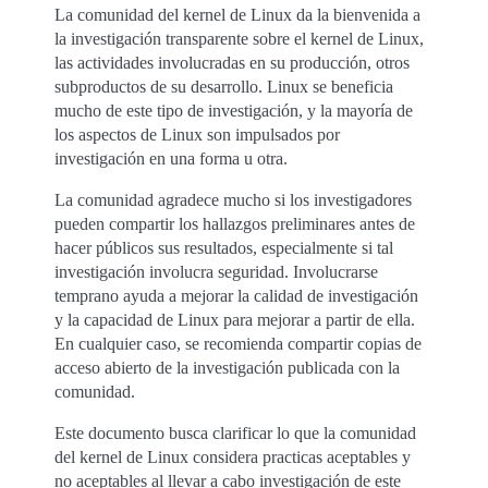
La comunidad del kernel de Linux da la bienvenida a
la investigación transparente sobre el kernel de Linux,
las actividades involucradas en su producción, otros
subproductos de su desarrollo. Linux se beneficia
mucho de este tipo de investigación, y la mayoría de
los aspectos de Linux son impulsados por
investigación en una forma u otra.
La comunidad agradece mucho si los investigadores
pueden compartir los hallazgos preliminares antes de
hacer públicos sus resultados, especialmente si tal
investigación involucra seguridad. Involucrarse
temprano ayuda a mejorar la calidad de investigación
y la capacidad de Linux para mejorar a partir de ella.
En cualquier caso, se recomienda compartir copias de
acceso abierto de la investigación publicada con la
comunidad.
Este documento busca clarificar lo que la comunidad
del kernel de Linux considera practicas aceptables y
no aceptables al llevar a cabo investigación de este