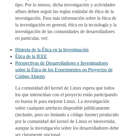
tipo. Por lo menos, dicha investigación y actividades
afines deben seguir las reglas estándar de ética de la
investigación. Para más información sobre la ética de
la investigación en general, ética en la tecnología y la
investigación de las comunidades de desarrolladores
en particular, ver:
Historia de la Ética en la Investigación
Ética de la IEEE
Perspectivas de Desarrolladores e Investigadores
sobre la Ética de los Experimentos en Proyectos de
Código Abierto
La comunidad del kernel de Linux espera que todos
los que interactúan con el proyecto están participando
en buena fe para mejorar Linux. La investigación
sobre cualquier artefacto disponible públicamente
(incluido, pero no limitado a código fuente) producido
por la comunidad del kernel de Linux es bienvenida,
aunque la investigación sobre los desarrolladores debe
ser claramente opcional.