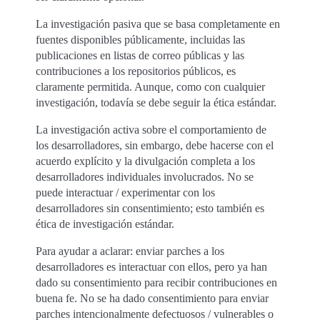
La investigación pasiva que se basa completamente en
fuentes disponibles públicamente, incluidas las
publicaciones en listas de correo públicas y las
contribuciones a los repositorios públicos, es
claramente permitida. Aunque, como con cualquier
investigación, todavía se debe seguir la ética estándar.
La investigación activa sobre el comportamiento de
los desarrolladores, sin embargo, debe hacerse con el
acuerdo explícito y la divulgación completa a los
desarrolladores individuales involucrados. No se
puede interactuar / experimentar con los
desarrolladores sin consentimiento; esto también es
ética de investigación estándar.
Para ayudar a aclarar: enviar parches a los
desarrolladores es interactuar con ellos, pero ya han
dado su consentimiento para recibir contribuciones en
buena fe. No se ha dado consentimiento para enviar
parches intencionalmente defectuosos / vulnerables o