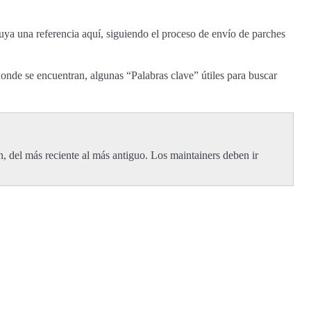
a una referencia aquí, siguiendo el proceso de envío de parches
onde se encuentran, algunas “Palabras clave” útiles para buscar
 del más reciente al más antiguo. Los maintainers deben ir