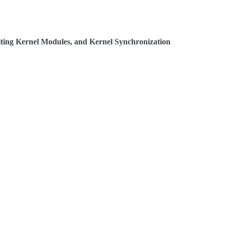
ting Kernel Modules, and Kernel Synchronization