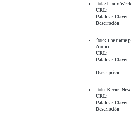
Título:
Linux Week
URL
:
Palabras Clave
:
Descripción
:
Título:
The home p
Autor
:
URL
:
Palabras Clave
:
Descripción
:
Título:
Kernel New
URL
:
Palabras Clave
:
Descripción
: