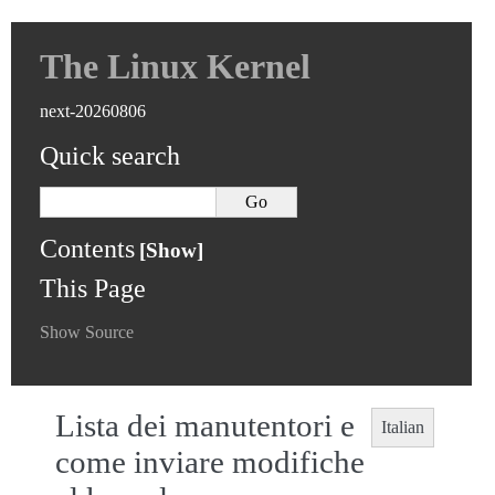
The Linux Kernel
next-20260806
Quick search
Contents
This Page
Show Source
Lista dei manutentori e
Italian
come inviare modifiche