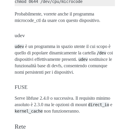
Probabilmente, vorrete anche il programma
microcode_ctl da usare con questo dispositivo.
udev
è un programma in spazio utente il cui scopo è
udev
quello di popolare dinamicamente la cartella
coi
/dev
dispositivi effettivamente presenti.
sostituisce le
udev
funzionalità base di devfs, consentendo comunque
nomi persistenti per i dispositivi.
FUSE
Serve libfuse 2.4.0 o successiva. Il requisito minimo
assoluto è 2.3.0 ma le opzioni di mount
e
direct_io
non funzioneranno.
kernel_cache
Rete