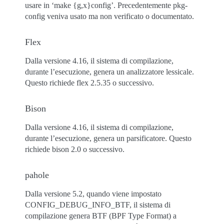
usare in ‘make {g,x}config’. Precedentemente pkg-
config veniva usato ma non verificato o documentato.
Flex
Dalla versione 4.16, il sistema di compilazione,
durante l’esecuzione, genera un analizzatore lessicale.
Questo richiede flex 2.5.35 o successivo.
Bison
Dalla versione 4.16, il sistema di compilazione,
durante l’esecuzione, genera un parsificatore. Questo
richiede bison 2.0 o successivo.
pahole
Dalla versione 5.2, quando viene impostato
CONFIG_DEBUG_INFO_BTF, il sistema di
compilazione genera BTF (BPF Type Format) a