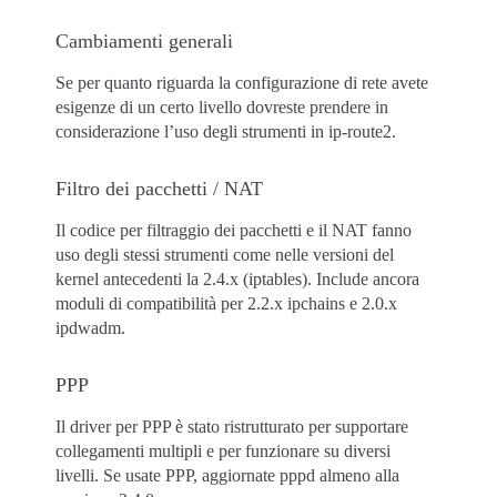
Cambiamenti generali
Se per quanto riguarda la configurazione di rete avete
esigenze di un certo livello dovreste prendere in
considerazione l’uso degli strumenti in ip-route2.
Filtro dei pacchetti / NAT
Il codice per filtraggio dei pacchetti e il NAT fanno
uso degli stessi strumenti come nelle versioni del
kernel antecedenti la 2.4.x (iptables). Include ancora
moduli di compatibilità per 2.2.x ipchains e 2.0.x
ipdwadm.
PPP
Il driver per PPP è stato ristrutturato per supportare
collegamenti multipli e per funzionare su diversi
livelli. Se usate PPP, aggiornate pppd almeno alla